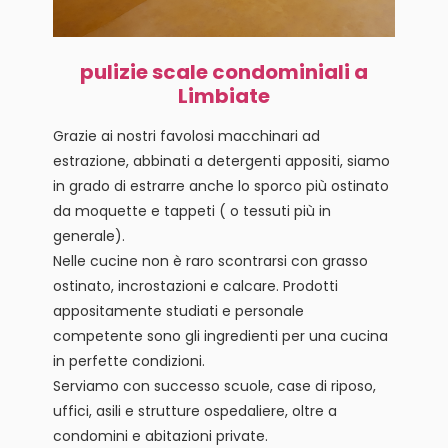
pulizie scale condominiali a
Limbiate
Grazie ai nostri favolosi macchinari ad
estrazione, abbinati a detergenti appositi, siamo
in grado di estrarre anche lo sporco più ostinato
da moquette e tappeti ( o tessuti più in
generale).
Nelle cucine non è raro scontrarsi con grasso
ostinato, incrostazioni e calcare. Prodotti
appositamente studiati e personale
competente sono gli ingredienti per una cucina
in perfette condizioni.
Serviamo con successo scuole, case di riposo,
uffici, asili e strutture ospedaliere, oltre a
condomini e abitazioni private.