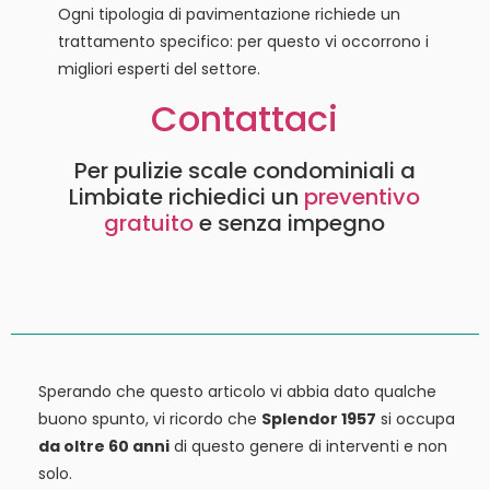
Ogni tipologia di pavimentazione richiede un
trattamento specifico: per questo vi occorrono i
migliori esperti del settore.
Contattaci
Per pulizie scale condominiali a
Limbiate richiedici un
preventivo
gratuito
e senza impegno
Sperando che questo articolo vi abbia dato qualche
buono spunto, vi ricordo che
Splendor 1957
si occupa
da oltre 60 anni
di questo genere di interventi e non
solo.