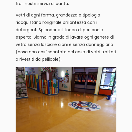
fra i nostri servizi di punta.
Vetri di ogni forma, grandezza e tipologia
riacquistano l’originale brillantezza con i
detergenti Splendor e il tocco di personale
esperto. Siamo in grado di lavare ogni genere di
vetro senza lasciare aloni e senza danneggiarlo
(cosa non così scontata nel caso di vetri trattati
o rivestiti da pellicole).