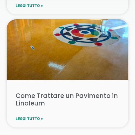
LEGGI TUTTO »
Come Trattare un Pavimento in
Linoleum
LEGGI TUTTO »