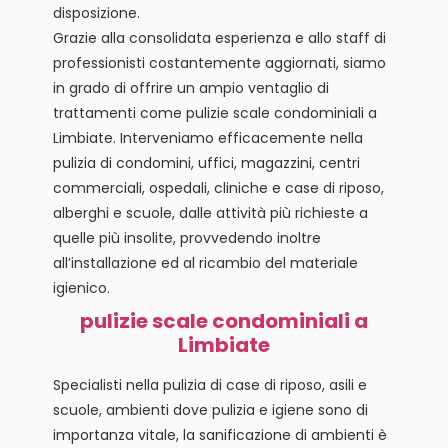
disposizione.
Grazie alla consolidata esperienza e allo staff di
professionisti costantemente aggiornati, siamo
in grado di offrire un ampio ventaglio di
trattamenti come pulizie scale condominiali a
Limbiate. Interveniamo efficacemente nella
pulizia di condomini, uffici, magazzini, centri
commerciali, ospedali, cliniche e case di riposo,
alberghi e scuole, dalle attività più richieste a
quelle più insolite, provvedendo inoltre
all’installazione ed al ricambio del materiale
igienico.
pulizie scale condominiali a
Limbiate
Specialisti nella pulizia di case di riposo, asili e
scuole, ambienti dove pulizia e igiene sono di
importanza vitale, la sanificazione di ambienti è