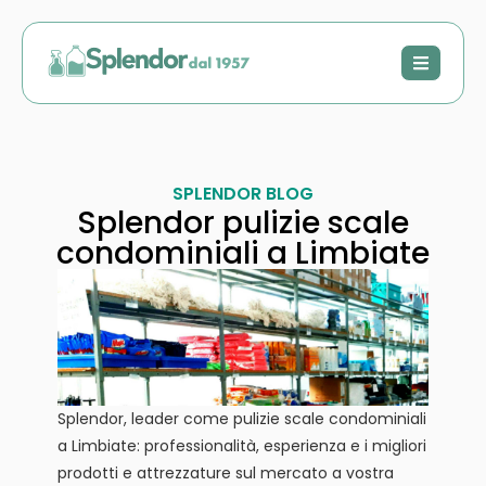
SPLENDOR BLOG
Splendor pulizie scale
condominiali a Limbiate
Splendor, leader come pulizie scale condominiali
a Limbiate: professionalità, esperienza e i migliori
prodotti e attrezzature sul mercato a vostra