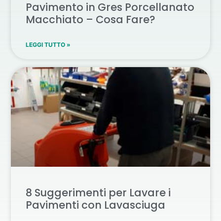
Pavimento in Gres Porcellanato
Macchiato – Cosa Fare?
LEGGI TUTTO »
8 Suggerimenti per Lavare i
Pavimenti con Lavasciuga