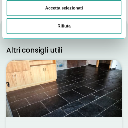
Accetta selezionati
Rifiuta
Altri consigli utili