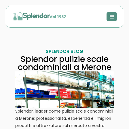
SPLENDOR BLOG
Splendor pulizie scale
condominiali a Merone
Splendor, leader come pulizie scale condominiali
a Merone: professionalità, esperienza e i migliori
prodotti e attrezzature sul mercato a vostra