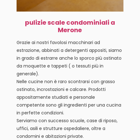
pulizie scale condominiali a
Merone
Grazie ai nostri favolosi macchinari ad
estrazione, abbinati a detergenti appositi, siamo
in grado di estrarre anche lo sporco più ostinato
da moquette e tappeti ( o tessuti più in
generale).
Nelle cucine non è raro scontrarsi con grasso
ostinato, incrostazioni e calcare. Prodotti
appositamente studiati e personale
competente sono gli ingredienti per una cucina
in perfette condizioni.
Serviamo con successo scuole, case di riposo,
uffici, asili e strutture ospedaliere, oltre a
condomini e abitazioni private.