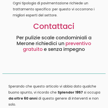
Ogni tipologia di pavimentazione richiede un
trattamento specifico: per questo vi occorrono i
migliori esperti del settore.
Contattaci
Per pulizie scale condominiali a
Merone richiedici un
preventivo
gratuito
e senza impegno
Sperando che questo articolo vi abbia dato qualche
buono spunto, vi ricordo che
Splendor 1957
si occupa
da oltre 60 anni
di questo genere di interventi e non
solo.