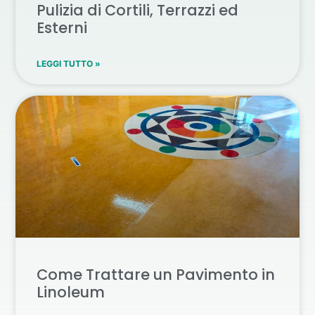
Pulizia di Cortili, Terrazzi ed
Esterni
LEGGI TUTTO »
Come Trattare un Pavimento in
Linoleum