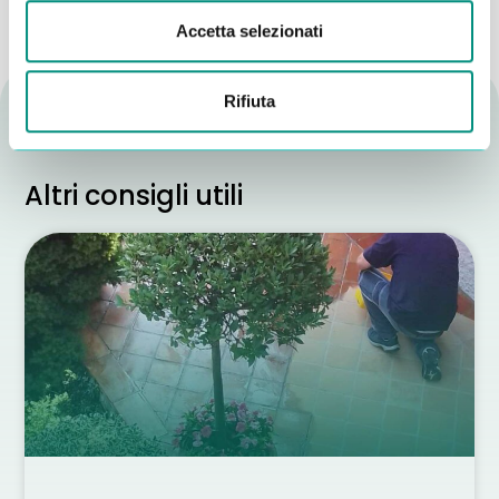
Accetta selezionati
Rifiuta
Altri consigli utili