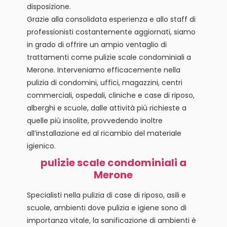
disposizione.
Grazie alla consolidata esperienza e allo staff di
professionisti costantemente aggiornati, siamo
in grado di offrire un ampio ventaglio di
trattamenti come pulizie scale condominiali a
Merone. Interveniamo efficacemente nella
pulizia di condomini, uffici, magazzini, centri
commerciali, ospedali, cliniche e case di riposo,
alberghi e scuole, dalle attività più richieste a
quelle più insolite, provvedendo inoltre
all’installazione ed al ricambio del materiale
igienico.
pulizie scale condominiali a
Merone
Specialisti nella pulizia di case di riposo, asili e
scuole, ambienti dove pulizia e igiene sono di
importanza vitale, la sanificazione di ambienti è