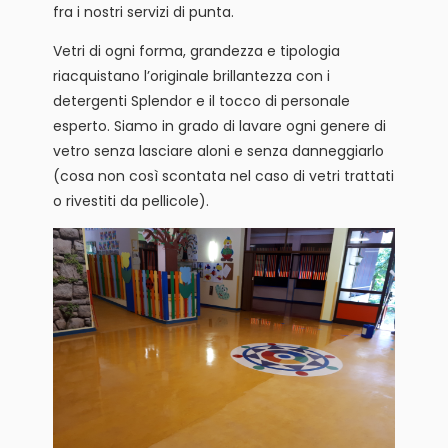
fra i nostri servizi di punta.
Vetri di ogni forma, grandezza e tipologia
riacquistano l’originale brillantezza con i
detergenti Splendor e il tocco di personale
esperto. Siamo in grado di lavare ogni genere di
vetro senza lasciare aloni e senza danneggiarlo
(cosa non così scontata nel caso di vetri trattati
o rivestiti da pellicole).