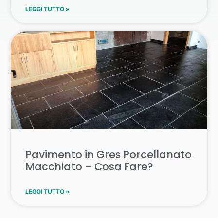
LEGGI TUTTO »
Pavimento in Gres Porcellanato
Macchiato – Cosa Fare?
LEGGI TUTTO »