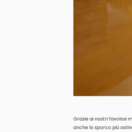
Grazie ai nostri favolosi 
anche lo sporco più ostin