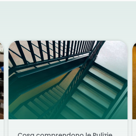
Cosa comprendono le Pulizie