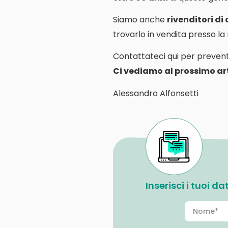
Siamo anche
rivenditori di
trovarlo in vendita presso l
Contattateci qui per prevent
Ci vediamo al prossimo art
Alessandro Alfonsetti
Inserisci i tuoi d