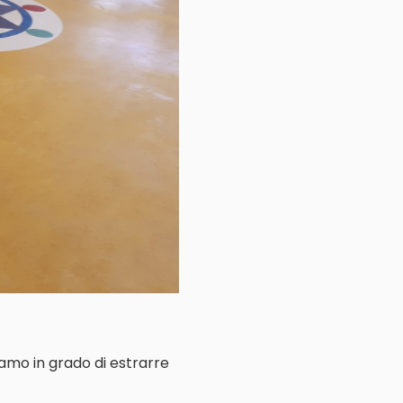
iamo in grado di estrarre