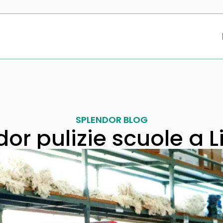
SPLENDOR BLOG
or pulizie scuole a