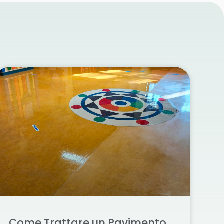
Come Trattare un Pavimento