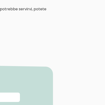
 potrebbe servirvi, potete