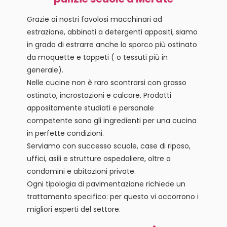
Grazie ai nostri favolosi macchinari ad
estrazione, abbinati a detergenti appositi, siamo
in grado di estrarre anche lo sporco più ostinato
da moquette e tappeti ( o tessuti più in
generale).
Nelle cucine non è raro scontrarsi con grasso
ostinato, incrostazioni e calcare. Prodotti
appositamente studiati e personale
competente sono gli ingredienti per una cucina
in perfette condizioni.
Serviamo con successo scuole, case di riposo,
uffici, asili e strutture ospedaliere, oltre a
condomini e abitazioni private.
Ogni tipologia di pavimentazione richiede un
trattamento specifico: per questo vi occorrono i
migliori esperti del settore.