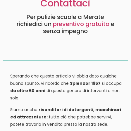
Contattaci
Per pulizie scuole a Merate
richiedici un
preventivo gratuito
e
senza impegno
Sperando che questo articolo vi abbia dato qualche
buono spunto, vi ricordo che
Splendor 1957
si occupa
da oltre 60 anni
di questo genere di interventi e non
solo.
Siamo anche
rivenditori di detergenti, macchinari
ed attrezzature:
tutto ciò che potrebbe servirvi,
potete trovarlo in vendita presso la nostra sede.