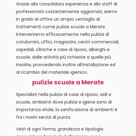
Grazie alla consolidata esperienza e allo staff di
professionisti costantemente aggiornati, siamo
in grado di offrire un ampio ventaglio di
trattamenti come pulizie scuole a Merate.
Interveniamo efficacemente nella pulizia di
condomini, uffici, magazzini, centri commerciali,
ospedali, cliniche e case di riposo, alberghi e
scuole, dalle attività più richieste a quelle più
insolite, provvedendo inoltre all’installazione ed
al ricambio del materiale igienico.
pulizie scuole a Merate
Specialisti nella pulizia di case di riposo, asili e
scuole, ambienti dove pulizia e igiene sono di
importanza vitale, la sanificazione di ambienti è
fra i nostri servizi di punta.
Vetri di ogni forma, grandezza e tipologia