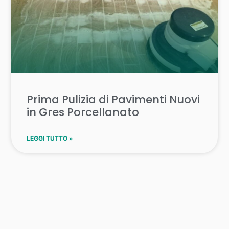
Prima Pulizia di Pavimenti Nuovi
in Gres Porcellanato
LEGGI TUTTO »