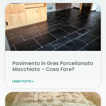
Pavimento in Gres Porcellanato
Macchiato – Cosa Fare?
LEGGI TUTTO »