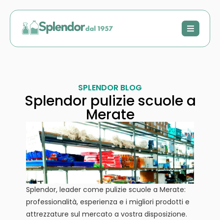
SPLENDOR BLOG
Splendor pulizie scuole a
Merate
Splendor, leader come pulizie scuole a Merate:
professionalità, esperienza e i migliori prodotti e
attrezzature sul mercato a vostra disposizione.