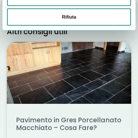
Rifiuta
Altri consigli utili
Pavimento in Gres Porcellanato
Macchiato – Cosa Fare?