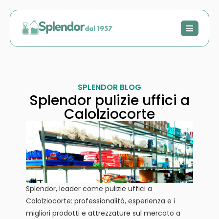
SPLENDOR BLOG
Splendor pulizie uffici a
Calolziocorte
Splendor, leader come pulizie uffici a
Calolziocorte: professionalità, esperienza e i
migliori prodotti e attrezzature sul mercato a