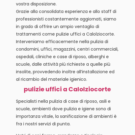
vostra disposizione.
Grazie alla consolidata esperienza e allo staff di
professionisti costantemente aggiornati, siamo
in grado di offrire un ampio ventaglio di
trattamenti come pulizie uffici a Calolziocorte.
Interveniamo efficacemente nella pulizia di
condomini, uffici, magazzini, centri commerciali,
ospedali, cliniche e case di riposo, alberghi e
scuole, dalle attività più richieste a quelle più
insolite, provvedendo inoltre all’installazione ed
al ricambio del materiale igienico.
pulizie uffici a Calolziocorte
Specialisti nella pulizia di case di riposo, asili e
scuole, ambienti dove pulizia e igiene sono di
importanza vitale, la sanificazione di ambienti è
fra i nostri servizi di punta.