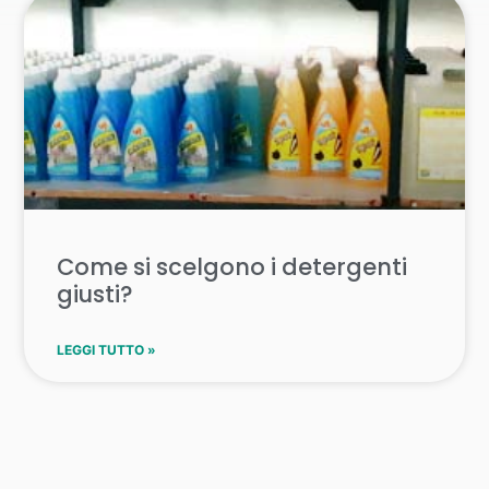
Come si scelgono i detergenti
giusti?
LEGGI TUTTO »