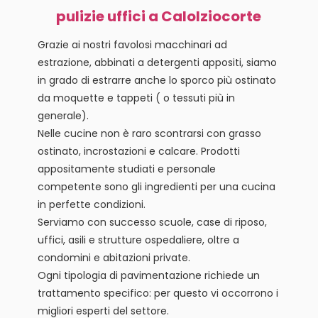
pulizie uffici a Calolziocorte
Grazie ai nostri favolosi macchinari ad
estrazione, abbinati a detergenti appositi, siamo
in grado di estrarre anche lo sporco più ostinato
da moquette e tappeti ( o tessuti più in
generale).
Nelle cucine non è raro scontrarsi con grasso
ostinato, incrostazioni e calcare. Prodotti
appositamente studiati e personale
competente sono gli ingredienti per una cucina
in perfette condizioni.
Serviamo con successo scuole, case di riposo,
uffici, asili e strutture ospedaliere, oltre a
condomini e abitazioni private.
Ogni tipologia di pavimentazione richiede un
trattamento specifico: per questo vi occorrono i
migliori esperti del settore.