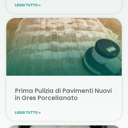
LEGGI TUTTO »
Prima Pulizia di Pavimenti Nuovi
in Gres Porcellanato
LEGGI TUTTO »