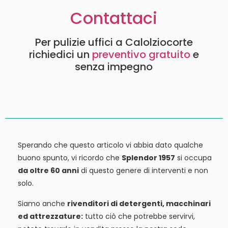
Contattaci
Per pulizie uffici a Calolziocorte
richiedici un
preventivo gratuito
e
senza impegno
Sperando che questo articolo vi abbia dato qualche
buono spunto, vi ricordo che
Splendor 1957
si occupa
da oltre 60 anni
di questo genere di interventi e non
solo.
Siamo anche
rivenditori di detergenti, macchinari
ed attrezzature:
tutto ciò che potrebbe servirvi,