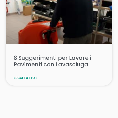
8 Suggerimenti per Lavare i
Pavimenti con Lavasciuga
LEGGI TUTTO »