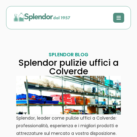
SPLENDOR BLOG
Splendor pulizie uffici a
Colverde
Splendor, leader come pulizie uffici a Colverde:
professionalità, esperienza e i migliori prodotti e
attrezzature sul mercato a vostra disposizione.