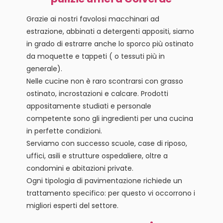
Grazie ai nostri favolosi macchinari ad
estrazione, abbinati a detergenti appositi, siamo
in grado di estrarre anche lo sporco più ostinato
da moquette e tappeti ( o tessuti più in
generale).
Nelle cucine non è raro scontrarsi con grasso
ostinato, incrostazioni e calcare. Prodotti
appositamente studiati e personale
competente sono gli ingredienti per una cucina
in perfette condizioni.
Serviamo con successo scuole, case di riposo,
uffici, asili e strutture ospedaliere, oltre a
condomini e abitazioni private.
Ogni tipologia di pavimentazione richiede un
trattamento specifico: per questo vi occorrono i
migliori esperti del settore.