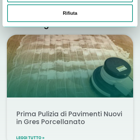
Rifiuta
Altri consigli utili
Prima Pulizia di Pavimenti Nuovi
in Gres Porcellanato
LEGGI TUTTO »