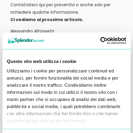
Contattateci qui per preventivi o anche solo per
richiedere qualche informazione.
Ci vediamo al prossimo articolo.
Alessandro Alfonsetti
Questo sito web utilizza i cookie
Utilizziamo i cookie per personalizzare contenuti ed
Inserisci i tuoi dati qui, ti ricontatteremo
annunci, per fornire funzionalità dei social media e per
entro 48 ore
analizzare il nostro traffico. Condividiamo inoltre
informazioni sul modo in cui utilizzi il nostro sito con i
nostri partner che si occupano di analisi dei dati web,
pubblicità e social media, i quali potrebbero combinarle
con altre informazioni che hai fornito loro o che hanno
raccolto dal tuo utilizzo dei loro servizi.