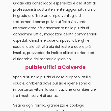
Grazie alla consolidata esperienza e allo staff di
professionisti costantemente aggiornati, siamo
in grado di offrire un ampio ventaglio di
trattamenti come pulizie uffici a Colverde.
Interveniamo efficacemente nella pulizia di
condomini, uffici, magazzini, centri commerciali,
ospedali, cliniche e case di riposo, alberghi e
scuole, dalle attività più richieste a quelle più
insolite, provvedendo inoltre all’installazione ed
al ricambio del materiale igienico.
pulizie uffici a Colverde
Specialisti nella pulizia di case di riposo, asili e
scuole, ambienti dove pulizia e igiene sono di
importanza vitale, la sanificazione di ambienti è
fra i nostri servizi di punta.
Vetri di ogni forma, grandezza e tipologia