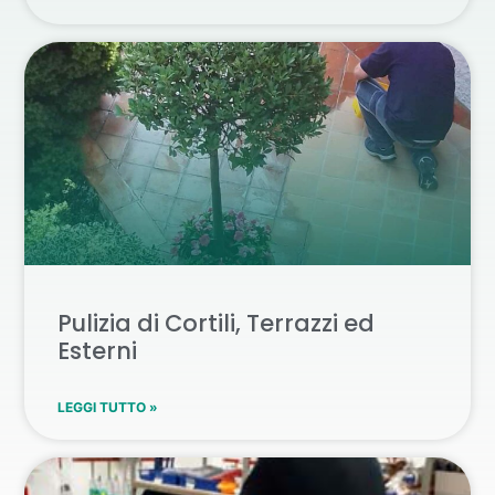
Pulizia di Cortili, Terrazzi ed
Esterni
LEGGI TUTTO »