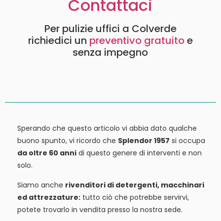
Contattaci
Per pulizie uffici a Colverde
richiedici un
preventivo gratuito
e
senza impegno
Sperando che questo articolo vi abbia dato qualche
buono spunto, vi ricordo che
Splendor 1957
si occupa
da oltre 60 anni
di questo genere di interventi e non
solo.
Siamo anche
rivenditori di detergenti, macchinari
ed attrezzature:
tutto ciò che potrebbe servirvi,
potete trovarlo in vendita presso la nostra sede.