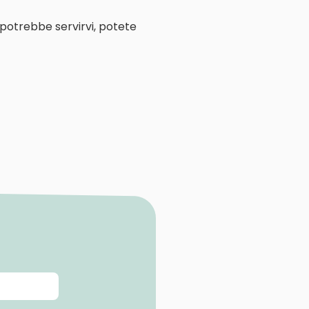
 potrebbe servirvi, potete