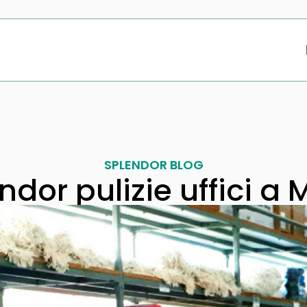
SPLENDOR BLOG
ndor pulizie uffici a