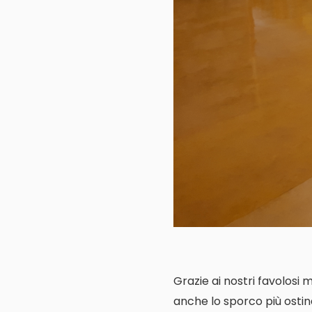
Grazie ai nostri favolosi 
anche lo sporco più ostin