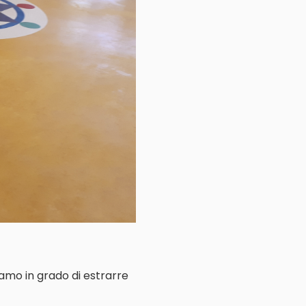
iamo in grado di estrarre