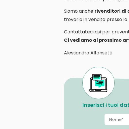
Siamo anche
rivenditori di
trovarlo in vendita presso l
Contattateci qui per prevent
Ci vediamo al prossimo art
Alessandro Alfonsetti
Inserisci i tuoi d