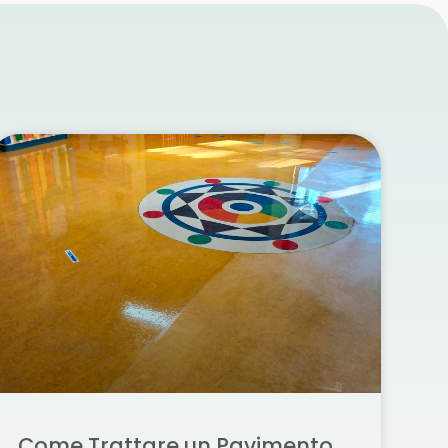
Come Trattare un Pavimento