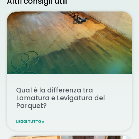
Altri consigli utili
Qual è la differenza tra
Lamatura e Levigatura del
Parquet?
LEGGI TUTTO »