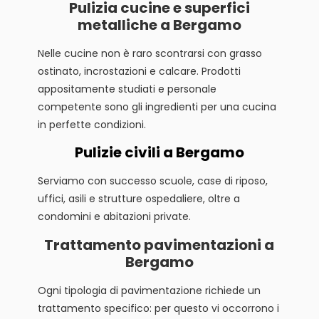
Pulizia cucine e superfici
metalliche a Bergamo
Nelle cucine non è raro scontrarsi con grasso
ostinato, incrostazioni e calcare. Prodotti
appositamente studiati e personale
competente sono gli ingredienti per una cucina
in perfette condizioni.
Pulizie civili a Bergamo
Serviamo con successo scuole, case di riposo,
uffici, asili e strutture ospedaliere, oltre a
condomini e abitazioni private.
Trattamento pavimentazioni a
Bergamo
Ogni tipologia di pavimentazione richiede un
trattamento specifico: per questo vi occorrono i