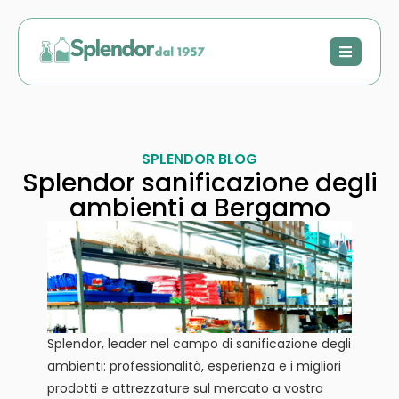
SPLENDOR BLOG
Splendor sanificazione degli
ambienti a Bergamo
Splendor, leader nel campo di sanificazione degli
ambienti: professionalità, esperienza e i migliori
prodotti e attrezzature sul mercato a vostra