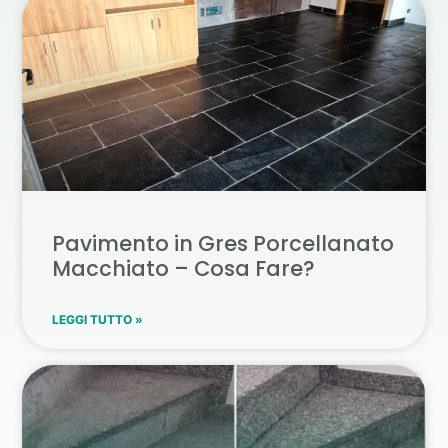
Pavimento in Gres Porcellanato
Macchiato – Cosa Fare?
LEGGI TUTTO »