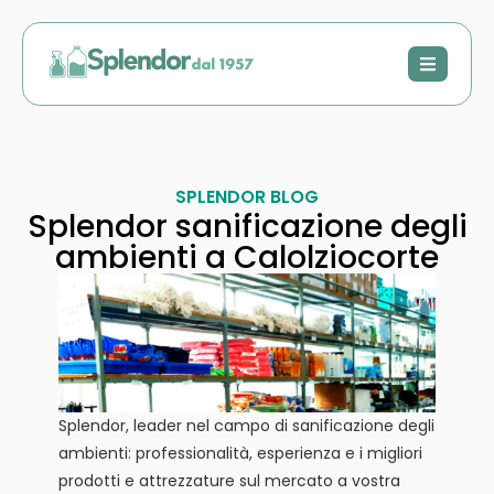
SPLENDOR BLOG
Splendor sanificazione degli
ambienti a Calolziocorte
Splendor, leader nel campo di sanificazione degli
ambienti: professionalità, esperienza e i migliori
prodotti e attrezzature sul mercato a vostra