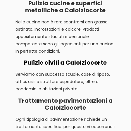
Pulizia cucine e superfici
metalliche a Calolziocorte
Nelle cucine non è raro scontrarsi con grasso
ostinato, incrostazioni e calcare. Prodotti
appositamente studiati e personale
competente sono gli ingredienti per una cucina
in perfette condizioni.
Pulizie civili a Calolziocorte
Serviamo con successo scuole, case di riposo,
uffici, asili e strutture ospedaliere, oltre a
condomini e abitazioni private.
Trattamento pavimentazioni a
Calolziocorte
Ogni tipologia di pavimentazione richiede un
trattamento specifico: per questo vi occorrono i