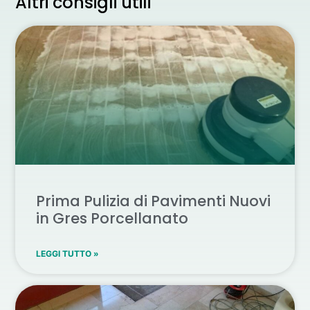
Altri consigli utili
Prima Pulizia di Pavimenti Nuovi
in Gres Porcellanato
LEGGI TUTTO »