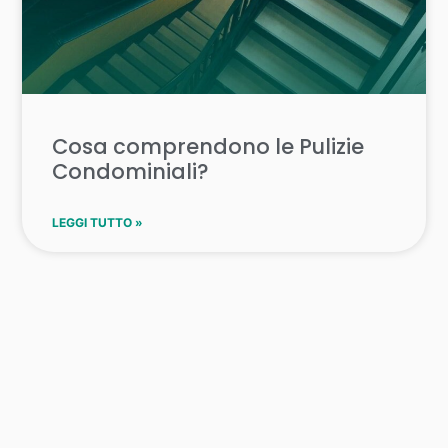
Cosa comprendono le Pulizie
Condominiali?
LEGGI TUTTO »