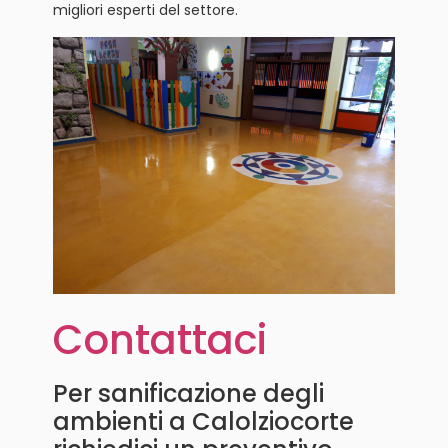
migliori esperti del settore.
Contattaci
Per sanificazione degli
ambienti a Calolziocorte