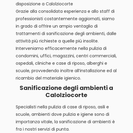
disposizione a Calolziocorte
Grazie alla consolidata esperienza e allo staff di
professionisti costantemente aggiornati, siamo
in grado di offrire un ampio ventaglio di
trattamenti di sanificazione degli ambienti, dalle
attività più richieste a quelle più insolite.
Interveniamo efficacemente nella pulizia di
condomini, uffici, magazzini, centri commerciali,
ospedali, cliniche e case di riposo, alberghi e
scuole, provvedendo inoltre all’installazione ed al
ricambio del materiale igienico.
Sanificazione degli ambienti a
Calolziocorte
Specialisti nella pulizia di case di riposo, asili e
scuole, ambienti dove pulizia e igiene sono di
importanza vitale, la sanificazione di ambienti è
fra i nostri servizi di punta.