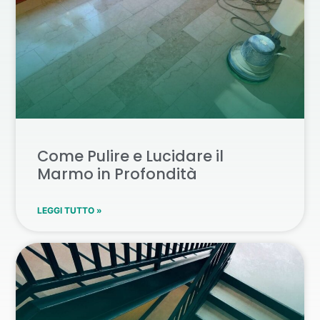
Come Pulire e Lucidare il
Marmo in Profondità
LEGGI TUTTO »