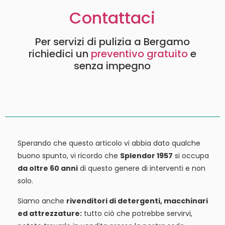
Contattaci
Per servizi di pulizia a Bergamo
richiedici un
preventivo gratuito
e
senza impegno
Sperando che questo articolo vi abbia dato qualche
buono spunto, vi ricordo che
Splendor 1957
si occupa
da oltre 60 anni
di questo genere di interventi e non
solo.
Siamo anche
rivenditori di detergenti, macchinari
ed attrezzature:
tutto ciò che potrebbe servirvi,