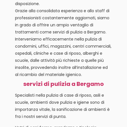
disposizione.
Grazie alla consolidata esperienza e allo staff di
professionisti costantemente aggiornati, siamo
in grado di offrire un ampio ventaglio di
trattamenti come servizi di pulizia a Bergamo.
Interveniamo efficacemente nella pulizia di
condomini, uffici, magazzini, centri commerciali,
ospedali, cliniche e case di riposo, alberghi e
scuole, dalle attività più richieste a quelle più
insolite, provvedendo inoltre all’installazione ed
al ricambio del materiale igienico.
servizi di pulizia a Bergamo
Specialisti nella pulizia di case di riposo, asili e
scuole, ambienti dove pulizia e igiene sono di
importanza vitale, la sanificazione di ambienti è
fra i nostri servizi di punta.