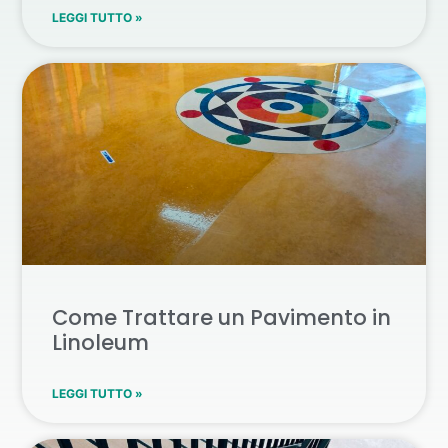
LEGGI TUTTO »
Come Trattare un Pavimento in
Linoleum
LEGGI TUTTO »