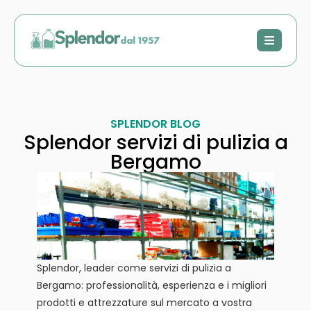
SPLENDOR BLOG
Splendor servizi di pulizia a
Bergamo
Splendor, leader come servizi di pulizia a
Bergamo: professionalità, esperienza e i migliori
prodotti e attrezzature sul mercato a vostra