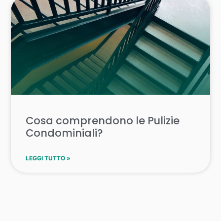
Cosa comprendono le Pulizie
Condominiali?
LEGGI TUTTO »