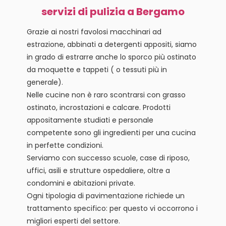
servizi di pulizia a Bergamo
Grazie ai nostri favolosi macchinari ad
estrazione, abbinati a detergenti appositi, siamo
in grado di estrarre anche lo sporco più ostinato
da moquette e tappeti ( o tessuti più in
generale).
Nelle cucine non è raro scontrarsi con grasso
ostinato, incrostazioni e calcare. Prodotti
appositamente studiati e personale
competente sono gli ingredienti per una cucina
in perfette condizioni.
Serviamo con successo scuole, case di riposo,
uffici, asili e strutture ospedaliere, oltre a
condomini e abitazioni private.
Ogni tipologia di pavimentazione richiede un
trattamento specifico: per questo vi occorrono i
migliori esperti del settore.