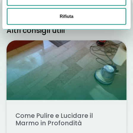
Rifiuta
Altri consigli utili
Come Pulire e Lucidare il
Marmo in Profondità