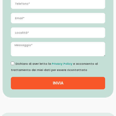
Dichiaro di aver letto la
Privacy Policy
e acconsento al
trattamento dei miei dati per essere ricontattato
INVIA