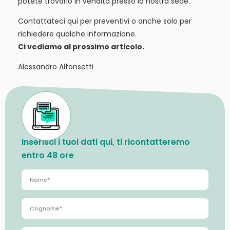
potete trovarlo in vendita presso la nostra sede.
Contattateci qui per preventivi o anche solo per
richiedere qualche informazione.
Ci vediamo al prossimo articolo.
Alessandro Alfonsetti
Inserisci i tuoi dati qui, ti ricontatteremo
entro 48 ore