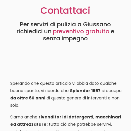
Contattaci
Per servizi di pulizia a Giussano
richiedici un
preventivo gratuito
e
senza impegno
Sperando che questo articolo vi abbia dato qualche
buono spunto, vi ricordo che
Splendor 1957
si occupa
da oltre 60 anni
di questo genere di interventi e non
solo.
Siamo anche
rivenditori di detergenti, macchinari
ed attrezzature:
tutto ciò che potrebbe servirvi,