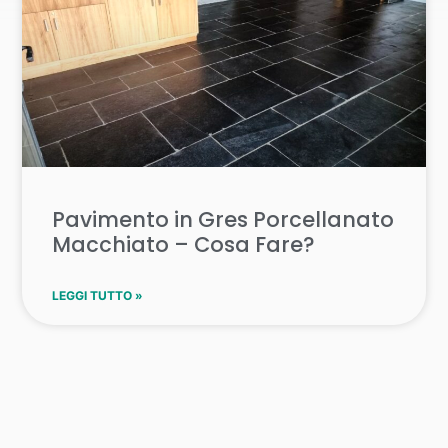
Pavimento in Gres Porcellanato
Macchiato – Cosa Fare?
LEGGI TUTTO »