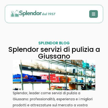
SPLENDOR BLOG
Splendor servizi di pulizia a
Giussano
Splendor, leader come servizi di pulizia a
Giussano: professionalità, esperienza e i migliori
prodotti e attrezzature sul mercato a vostra