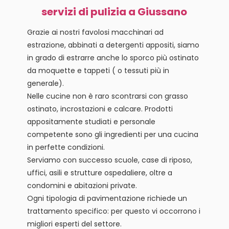
servizi di pulizia a Giussano
Grazie ai nostri favolosi macchinari ad
estrazione, abbinati a detergenti appositi, siamo
in grado di estrarre anche lo sporco più ostinato
da moquette e tappeti ( o tessuti più in
generale).
Nelle cucine non è raro scontrarsi con grasso
ostinato, incrostazioni e calcare. Prodotti
appositamente studiati e personale
competente sono gli ingredienti per una cucina
in perfette condizioni.
Serviamo con successo scuole, case di riposo,
uffici, asili e strutture ospedaliere, oltre a
condomini e abitazioni private.
Ogni tipologia di pavimentazione richiede un
trattamento specifico: per questo vi occorrono i
migliori esperti del settore.