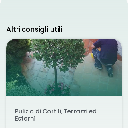
Altri consigli utili
Pulizia di Cortili, Terrazzi ed
Esterni