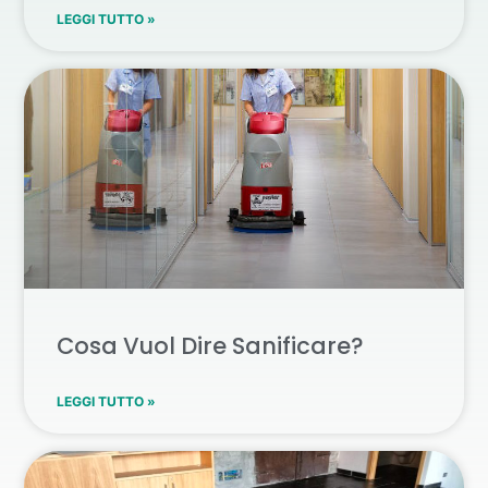
LEGGI TUTTO »
Cosa Vuol Dire Sanificare?
LEGGI TUTTO »