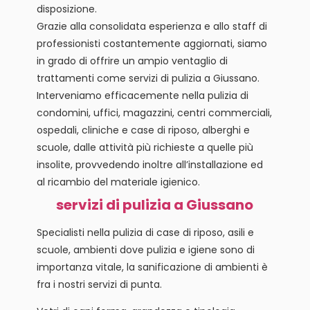
disposizione.
Grazie alla consolidata esperienza e allo staff di
professionisti costantemente aggiornati, siamo
in grado di offrire un ampio ventaglio di
trattamenti come servizi di pulizia a Giussano.
Interveniamo efficacemente nella pulizia di
condomini, uffici, magazzini, centri commerciali,
ospedali, cliniche e case di riposo, alberghi e
scuole, dalle attività più richieste a quelle più
insolite, provvedendo inoltre all’installazione ed
al ricambio del materiale igienico.
servizi di pulizia a Giussano
Specialisti nella pulizia di case di riposo, asili e
scuole, ambienti dove pulizia e igiene sono di
importanza vitale, la sanificazione di ambienti è
fra i nostri servizi di punta.