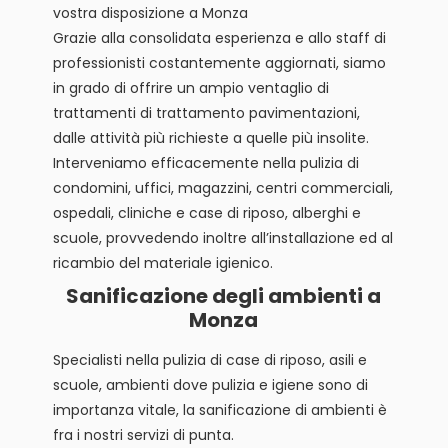
vostra disposizione a Monza
Grazie alla consolidata esperienza e allo staff di
professionisti costantemente aggiornati, siamo
in grado di offrire un ampio ventaglio di
trattamenti di trattamento pavimentazioni,
dalle attività più richieste a quelle più insolite.
Interveniamo efficacemente nella pulizia di
condomini, uffici, magazzini, centri commerciali,
ospedali, cliniche e case di riposo, alberghi e
scuole, provvedendo inoltre all’installazione ed al
ricambio del materiale igienico.
Sanificazione degli ambienti a
Monza
Specialisti nella pulizia di case di riposo, asili e
scuole, ambienti dove pulizia e igiene sono di
importanza vitale, la sanificazione di ambienti è
fra i nostri servizi di punta.