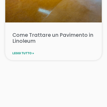
Come Trattare un Pavimento in
Linoleum
LEGGI TUTTO »