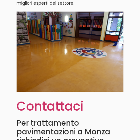
migliori esperti del settore.
Contattaci
Per trattamento
pavimentazioni a Monza