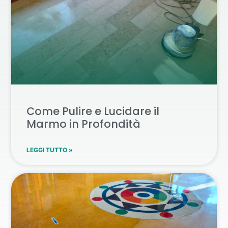
Come Pulire e Lucidare il
Marmo in Profondità
LEGGI TUTTO »