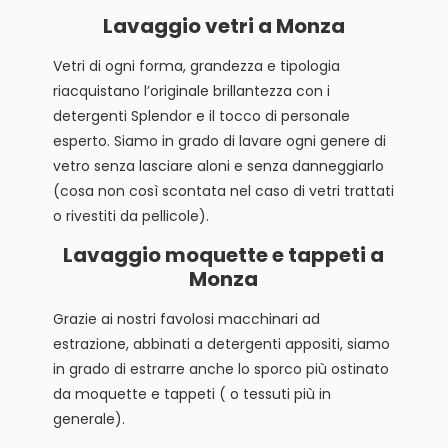
Lavaggio vetri a Monza
Vetri di ogni forma, grandezza e tipologia
riacquistano l’originale brillantezza con i
detergenti Splendor e il tocco di personale
esperto. Siamo in grado di lavare ogni genere di
vetro senza lasciare aloni e senza danneggiarlo
(cosa non così scontata nel caso di vetri trattati
o rivestiti da pellicole).
Lavaggio moquette e tappeti a
Monza
Grazie ai nostri favolosi macchinari ad
estrazione, abbinati a detergenti appositi, siamo
in grado di estrarre anche lo sporco più ostinato
da moquette e tappeti ( o tessuti più in
generale).