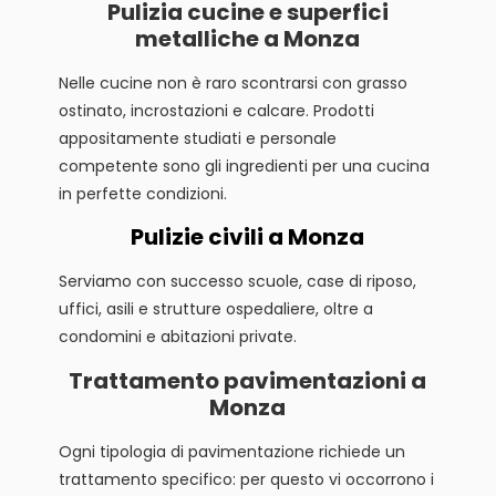
Pulizia cucine e superfici
metalliche a Monza
Nelle cucine non è raro scontrarsi con grasso
ostinato, incrostazioni e calcare. Prodotti
appositamente studiati e personale
competente sono gli ingredienti per una cucina
in perfette condizioni.
Pulizie civili a Monza
Serviamo con successo scuole, case di riposo,
uffici, asili e strutture ospedaliere, oltre a
condomini e abitazioni private.
Trattamento pavimentazioni a
Monza
Ogni tipologia di pavimentazione richiede un
trattamento specifico: per questo vi occorrono i