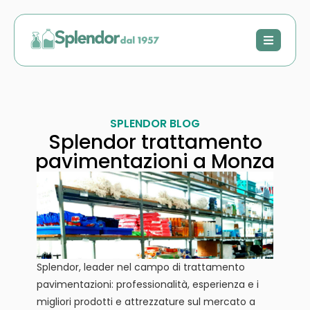
SPLENDOR BLOG
Splendor trattamento
pavimentazioni a Monza
Splendor, leader nel campo di trattamento
pavimentazioni: professionalità, esperienza e i
migliori prodotti e attrezzature sul mercato a