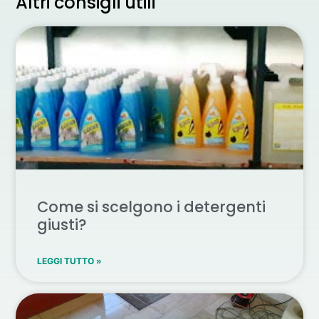
Altri consigli utili
Come si scelgono i detergenti
giusti?
LEGGI TUTTO »